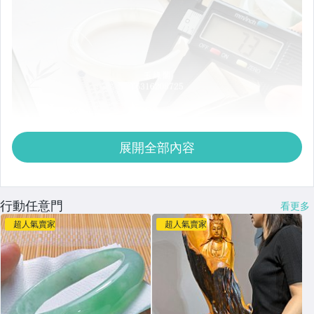
展開全部內容
行動任意門
看更多
超人氣賣家
超人氣賣家