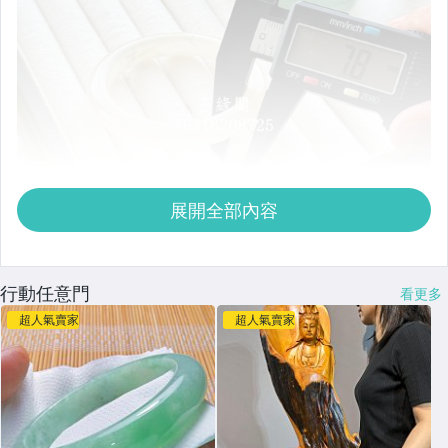
展開全部內容
行動任意門
看更多
超人氣賣家
超人氣賣家