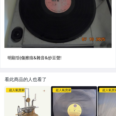
看此商品的人也看了
超人氣賣家
超人氣賣家
超人氣賣