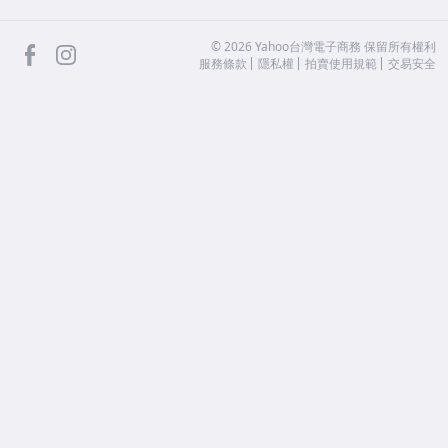
facebook
Instagram
©
2026
Yahoo台灣電子商務 保留所有權利
服務條款
隱私權
拍賣使用規範
交易安全