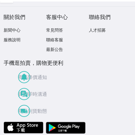
關於我們
客服中心
聯絡我們
新聞中心
常見問答
人才招募
服務說明
聯絡客服
最新公告
手機逛拍賣，購物更便利
商品降價通知
買賣即時溝通
商品到貨動態
APP Store
Google Play