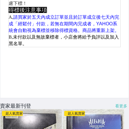
賣家最新刊登
看更多
超人氣賣家
超人氣賣家