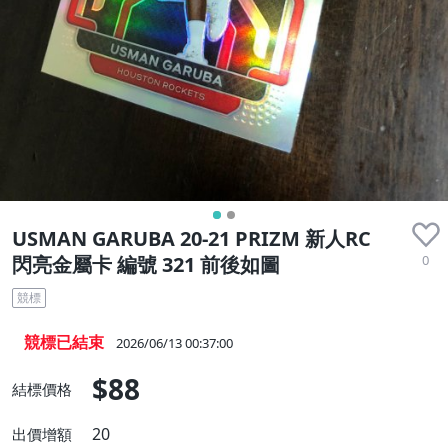
USMAN GARUBA 20-21 PRIZM 新人RC
0
閃亮金屬卡 編號 321 前後如圖
競標
競標已結束
2026/06/13 00:37:00
$88
結標價格
20
出價增額