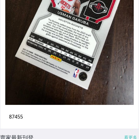
賣家最新刊登
看更多