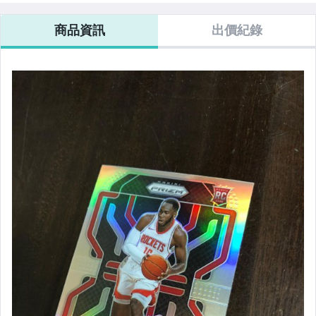
商品資訊
出價紀錄