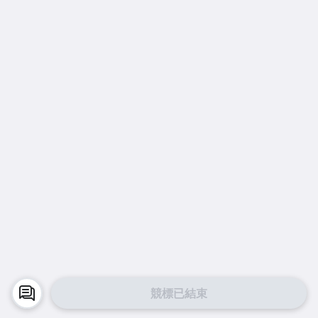
競標已結束