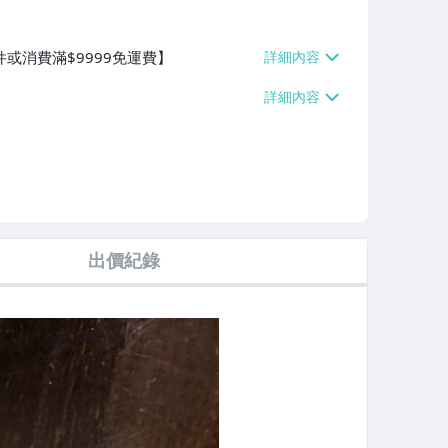
件或消費滿$9999免運費】
出價紀錄