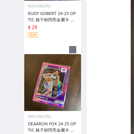
Y5912762752
RUDY GOBERT 24-25 OP
TIC 格子粉閃亮金屬卡 編
號 222 前後圖
$ 29
競標
Y5912762752
DEAARON FOX 24-25 OP
TIC 格子粉閃亮金屬卡 編