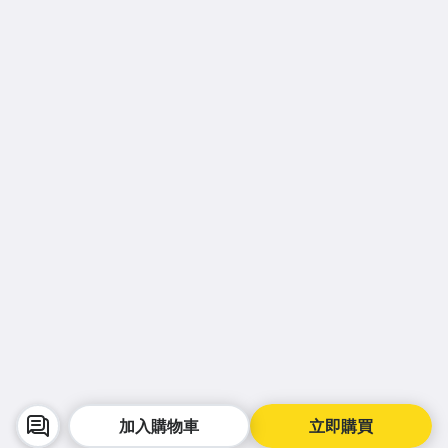
加入購物車
立即購買