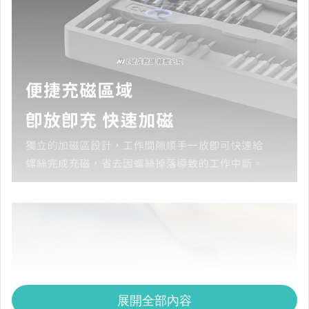
展開全部內容