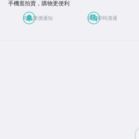
手機逛拍賣，購物更便利
商品降價通知
買賣即時溝通