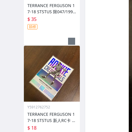
TERRANCE FERGUSON 1
7-18 STSTUS 限047/199
新人RC卡 前後圖
$ 35
競標
Y5912762752
TERRANCE FERGUSON 1
7-18 STSTUS 新人RC卡 前
後圖
$ 18