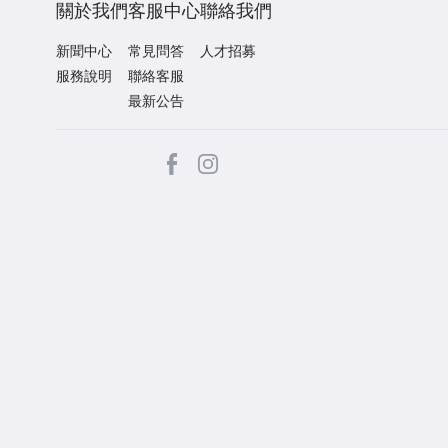
關於我們
客服中心
聯絡我們
新聞中心
常見問答
人才招募
服務說明
聯絡客服
最新公告
facebook
Instagram