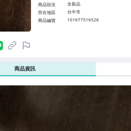
全新品
商品狀況
台中市
所在地區
101677516526
商品編號
商品資訊