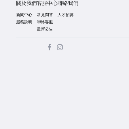
關於我們
客服中心
聯絡我們
新聞中心
常見問答
人才招募
服務說明
聯絡客服
最新公告
facebook
Instagram