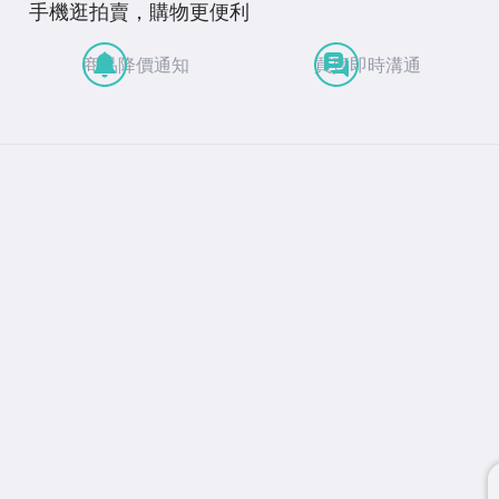
手機逛拍賣，購物更便利
商品降價通知
買賣即時溝通