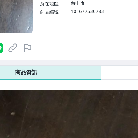
台中市
所在地區
101677530783
商品編號
商品資訊