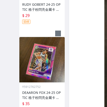
RUDY GOBERT 24-25 OP
TIC 格子粉閃亮金屬卡 編
號 222 前後圖
$ 29
競標
Y5912762752
DEAARON FOX 24-25 OP
TIC 格子粉閃亮金屬卡 編
號 219 前後圖
$ 35