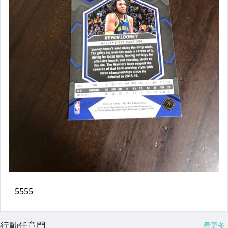
行動任意門
看更多