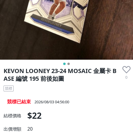
KEVON LOONEY 23-24 MOSAIC 金屬卡 B
0
ASE 編號 195 前後如圖
競標
競標已結束
2026/08/03 04:56:00
$22
結標價格
20
出價增額