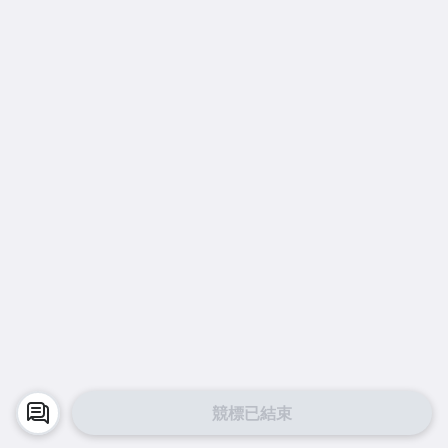
競標已結束