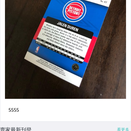
賣家最新刊登
看更多