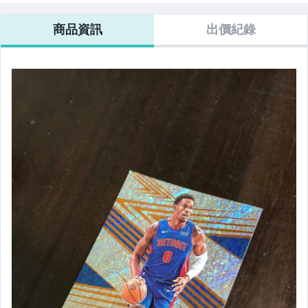
商品資訊
出價紀錄