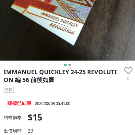
IMMANUEL QUICKLEY 24-25 REVOLUTI
0
ON 編 56 前後如圖
競標
競標已結束
2026/08/03 05:41:00
$15
結標價格
20
出價增額