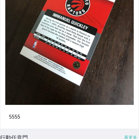
行動任意門
看更多