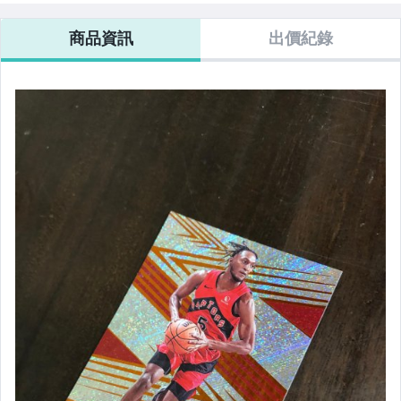
商品資訊
出價紀錄