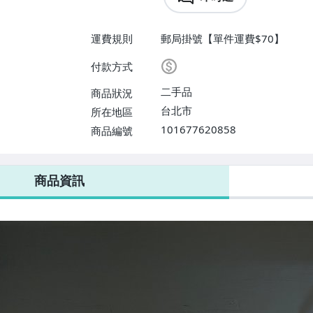
運費規則
郵局掛號【單件運費$70】
付款方式
二手品
商品狀況
台北市
所在地區
101677620858
商品編號
商品資訊