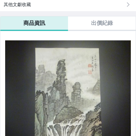
其他文獻收藏
商品資訊
出價紀錄