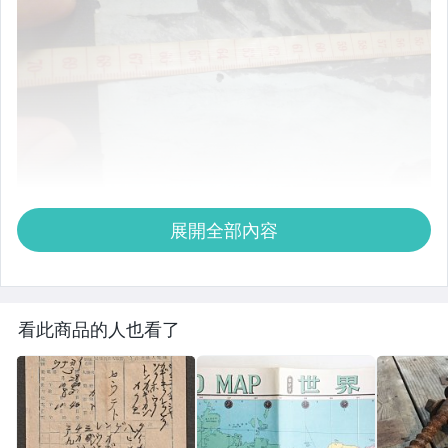
展開全部內容
看此商品的人也看了