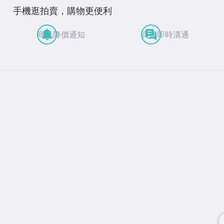
手機逛拍賣，購物更便利
商品降價通知
買賣即時溝通