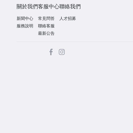
關於我們
客服中心
聯絡我們
新聞中心
常見問答
人才招募
服務說明
聯絡客服
最新公告
facebook
Instagram