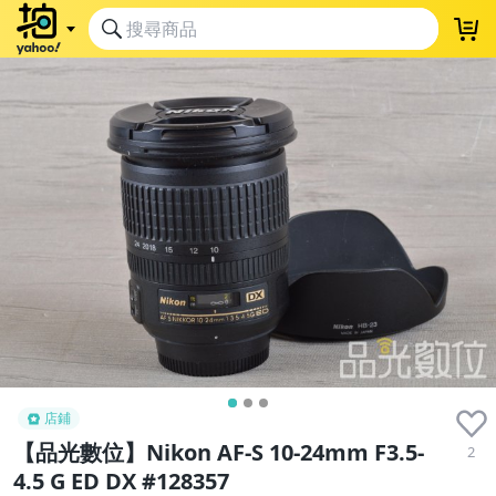
店鋪
【品光數位】Nikon AF-S 10-24mm F3.5-
2
4.5 G ED DX #128357