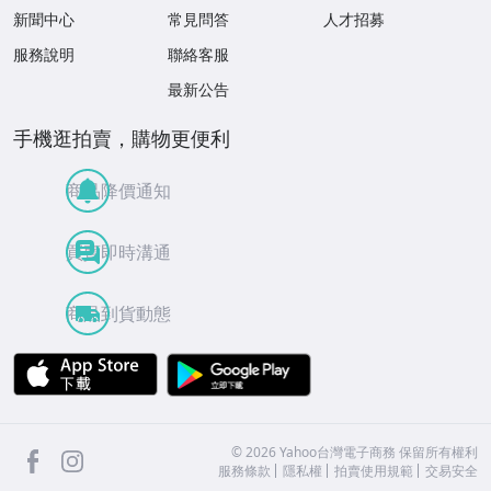
新聞中心
常見問答
人才招募
服務說明
聯絡客服
最新公告
手機逛拍賣，購物更便利
商品降價通知
買賣即時溝通
商品到貨動態
APP Store
Google Play
facebook
Instagram
©
2026
Yahoo台灣電子商務 保留所有權利
服務條款
隱私權
拍賣使用規範
交易安全