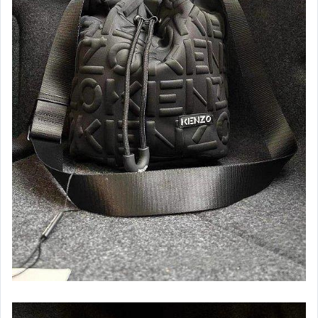
家電與影音視聽