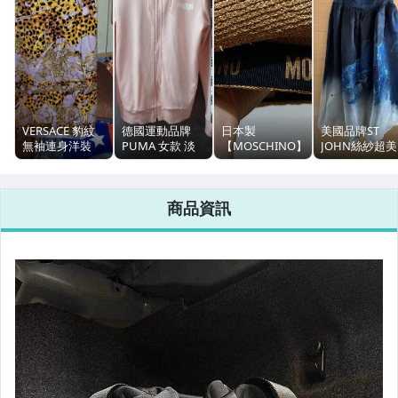
嬰幼兒與孕婦
寵物用品與水族
汽機車精品百貨
原創設計良品
VERSACE 豹紋
德國運動品牌
日本製
美國品牌ST
無袖連身洋裝
PUMA 女款 淡
【MOSCHINO】
JOHN絲紗超美
居家、家具與園藝
38 精品 服飾 穿
粉紅 連帽外套 S
草帽
高腰一字領藝
搭 風格
號
印花洋裝(尺寸4
玩具、模型與公仔
商品資訊
男性精品與服飾
女裝與服飾配件
偶像、球員卡與郵幣
手錶與飾品配件
女包精品與女鞋