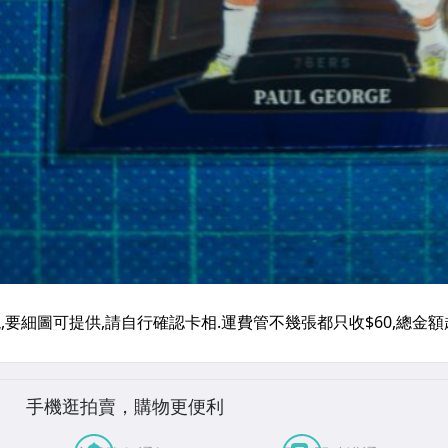
手機逛拍賣，購物更便利