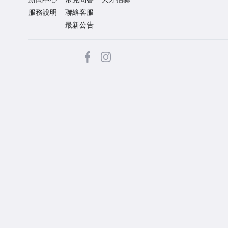
服務說明
聯絡客服
最新公告
facebook
Instagram