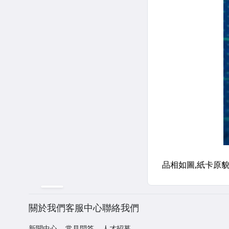
關於我們
客服中心
聯絡我們
新聞中心
常見問答
人才招募