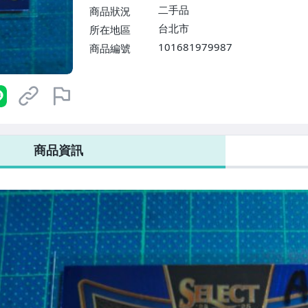
二手品
商品狀況
台北市
所在地區
101681979987
商品編號
商品資訊