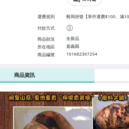
運費規則
郵局掛號【單件運費$100、滿1
付款方式
全新品
商品狀況
嘉義縣
所在地區
101682367254
商品編號
商品資訊