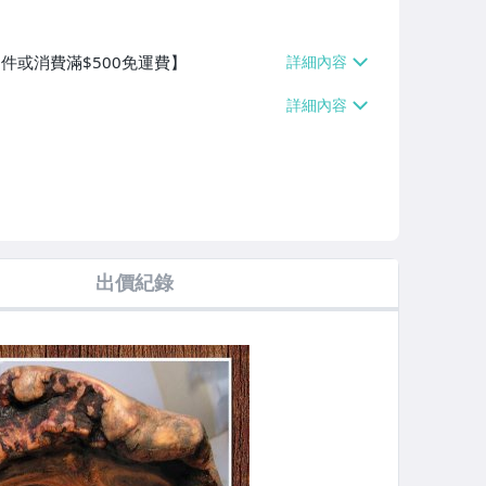
0件或消費滿$500免運費】
出價紀錄