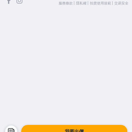
服務條款
隱私權
拍賣使用規範
交易安全
我要出價