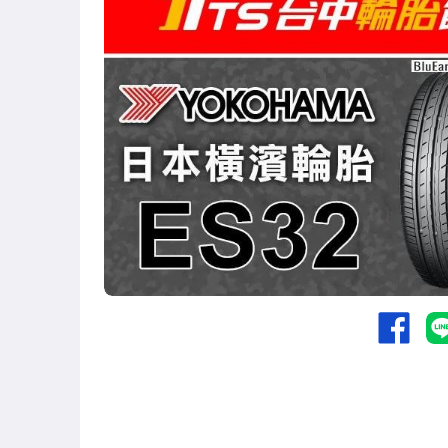
胎感TPMS 賣場
13吋輪胎 賣場
14吋輪胎 賣場
15吋輪胎 賣場
16吋輪胎 賣場
17吋輪胎 賣場
18吋輪胎 賣場
19吋輪胎 賣場
20吋輪胎 賣場
21吋輪胎 賣場
22吋輪胎 賣場