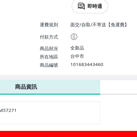
即時通
運費規則
面交/自取/不寄送【免運費】
付款方式
全新品
商品狀況
台中市
所在地區
101683443460
商品編號
商品資訊
M57271