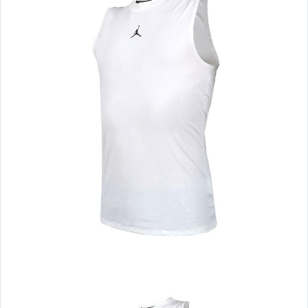
☆2026新品到貨07/30☆
☆2026新品到貨07/28☆
☆2026新品到貨07/23☆
☆2026新品到貨07/21☆
☆2026新品到貨07/16☆
☆2026新品到貨07/14☆
☆2026新品到貨07/09☆
☆2026新品到貨07/07☆
☆2026新品到貨07/02☆
☆2026新品到貨06/30☆