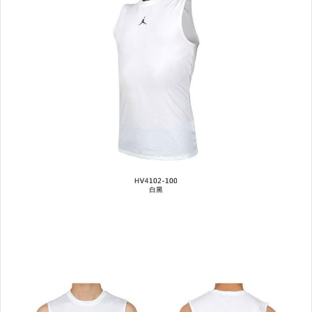
☆2026新品到貨06/25☆
☆2026新品到貨06/18☆
☆2026新品到貨06/16☆
☆2026新品到貨06/11☆
☆2026新品到貨06/09☆
─── 超人氣推薦商品 ───
超 值 組 合
運 動 服 飾
運 動 褲 款
緊 身 ● 衣
緊 身 ● 褲