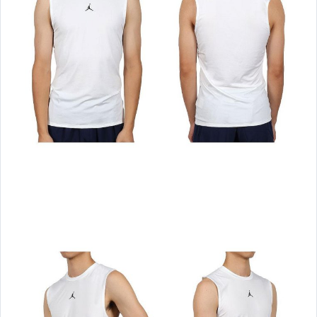
其 他 熱 賣
單 車 ♂ MEN 男 ♂
┌ NIKE ─ 鞋款 ┐
└ NIKE ─ 服飾 ┘
┌ ADIDAS ─ 鞋款 ┐
└ ADIDAS ─ 服飾 ┘
┌ MIZUNO ─ 鞋款 ┐
└ MIZUNO ─ 服飾 ┘
┌ ASICS ─ 鞋款 ┐
└ ASICS ─ 服飾 ┘
┌NEW BALANCE鞋款┐