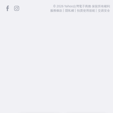
facebook
Instagram
©
2026
Yahoo台灣電子商務 保留所有權利
服務條款
隱私權
拍賣使用規範
交易安全