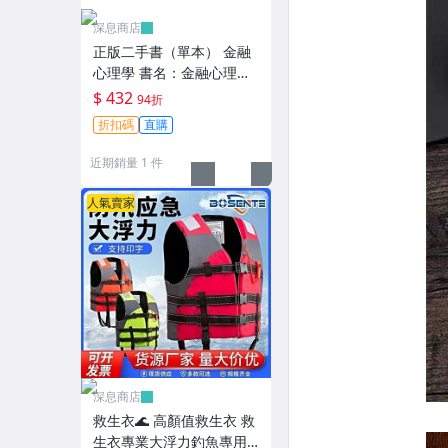
深息商店
正版二手書（單本） 金融
心理學 書名：金融心理學
作者：'（挪）
$ 432
94折
折扣碼
直購
近期銷量 1 件
人氣賣家
深息商店
救生衣🌊 高顏值救生衣 救
生衣專業大浮力釣魚專用