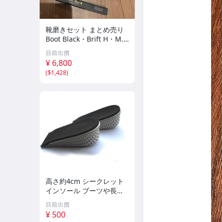
靴磨きセット まとめ売り
Boot Black・Brift H・M.
MOWBRAY 靴磨きセット
目前出價
ブリフトアッシュクリーム
¥ 6,800
(
$1,428
)
高さ約4cm シークレット
インソール ブーツや長靴
でかかとを上げてスタイル
目前出價
アップ 低反発素材EVA使用
¥ 500
足にやさしい エコノミー