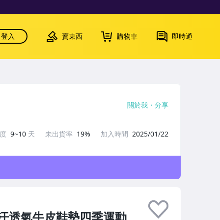
登入
賣東西
購物車
即時通
關於我
分享
速度
9~10
天
未出貨率
19%
加入時間
2025/01/22
汗透氣牛皮鞋墊四季運動