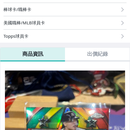
棒球卡/職棒卡
美國職棒/MLB球員卡
Topps球員卡
商品資訊
出價紀錄