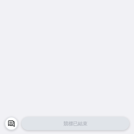
競標已結束