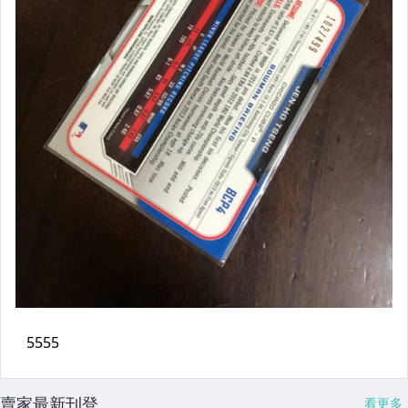
賣家最新刊登
看更多