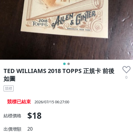
TED WILLIAMS 2018 TOPPS 正規卡 前後
0
如圖
競標
競標已結束
2026/07/15 06:27:00
$18
結標價格
20
出價增額