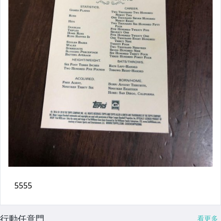
行動任意門
看更多