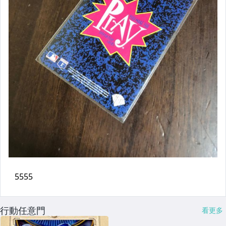
行動任意門
看更多