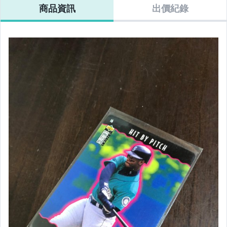
商品資訊
出價紀錄