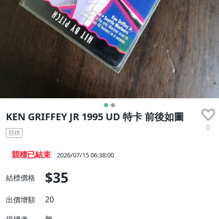
KEN GRIFFEY JR 1995 UD 特卡 前後如圖
0
競標
競標已結束
2026/07/15 06:38:00
$35
結標價格
20
出價增額