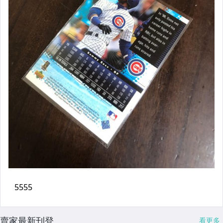
賣家最新刊登
看更多