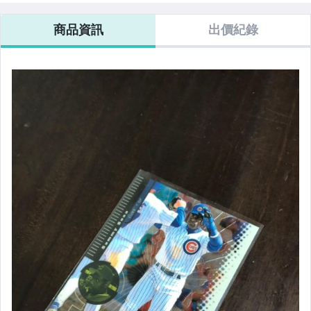
商品資訊
出價紀錄