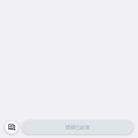
競標已結束