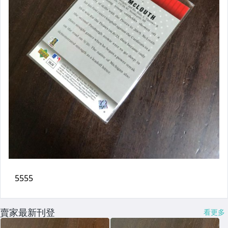
賣家最新刊登
看更多