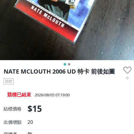
NATE MCLOUTH 2006 UD 特卡 前後如圖
0
競標
競標已結束
2026/08/05 07:19:00
$15
結標價格
20
出價增額