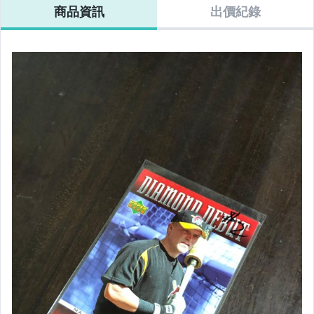
商品資訊
出價紀錄