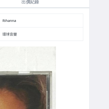
出價紀錄
Rihanna
環球音樂