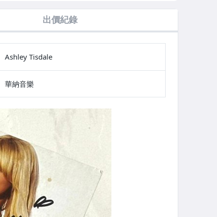
出價紀錄
Ashley Tisdale
華納音樂