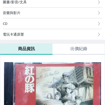
圖書/影音/文具
音樂與影片
CD
電玩卡通原聲
商品資訊
出價紀錄