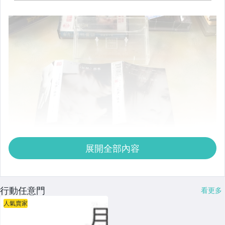
展開全部內容
行動任意門
看更多
人氣賣家