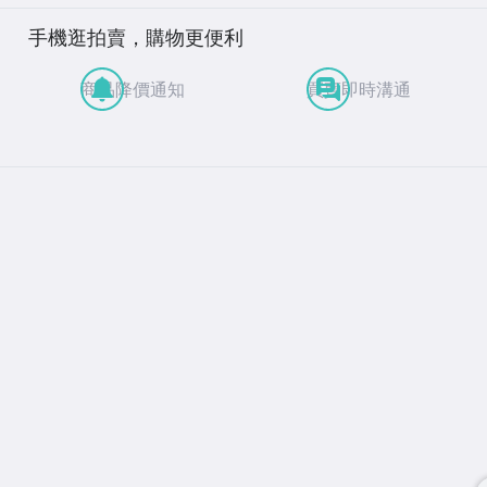
手機逛拍賣，購物更便利
商品降價通知
買賣即時溝通