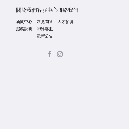
關於我們
客服中心
聯絡我們
新聞中心
常見問答
人才招募
服務說明
聯絡客服
最新公告
facebook
Instagram