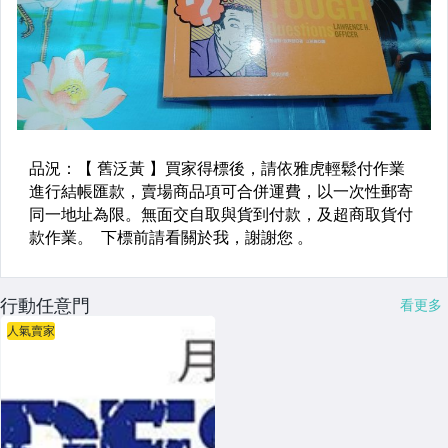
行動任意門
看更多
人氣賣家