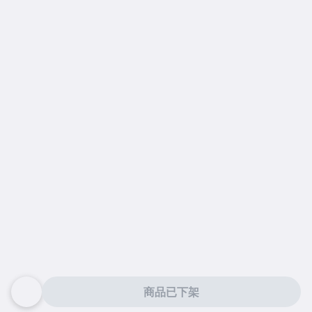
商品已下架