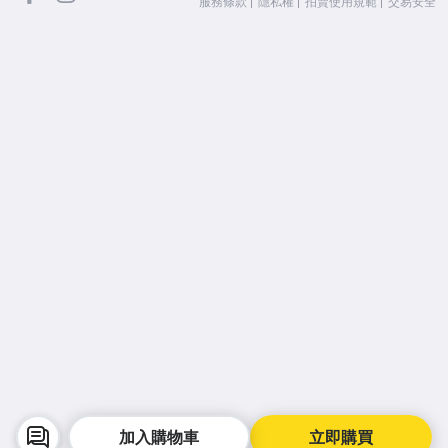
服務條款
隱私權
拍賣使用規範
交易安全
加入購物車
立即購買