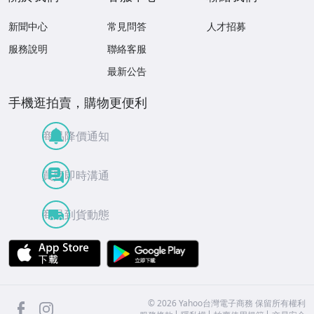
新聞中心
常見問答
人才招募
服務說明
聯絡客服
最新公告
手機逛拍賣，購物更便利
商品降價通知
買賣即時溝通
商品到貨動態
APP Store
Google Play
facebook
Instagram
©
2026
Yahoo台灣電子商務 保留所有權利