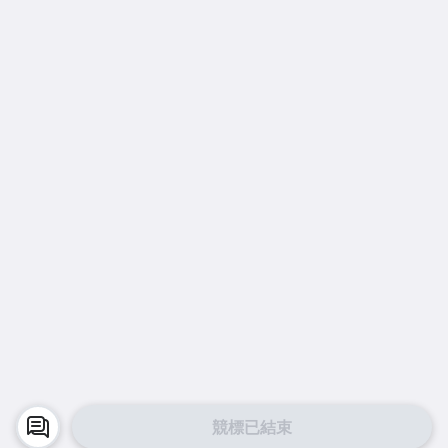
競標已結束