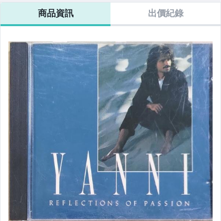
商品資訊
出價紀錄