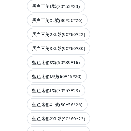
黑白三角L號(70*53*23)
黑白三角XL號(80*56*26)
黑白三角2XL號(90*60*22)
黑白三角3XL號(90*60*30)
藍色迷彩S號(50*39*16)
藍色迷彩M號(60*45*20)
藍色迷彩L號(70*53*23)
藍色迷彩XL號(80*56*26)
藍色迷彩2XL號(90*60*22)