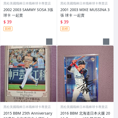
黑松美國職棒日本職棒球卡專賣店
黑松美國職棒日本職棒球卡專賣店
2002 2003 SAMMY SOSA 3張
2001 2003 MIKE MUSSINA 3
球卡 一起賣
張 球卡 一起賣
$ 39
$ 39
競標
競標
黑松美國職棒日本職棒球卡專賣店
黑松美國職棒日本職棒球卡專賣店
2015 BBM 25th Anniversary
2016 BBM 北海道日本火腿 20