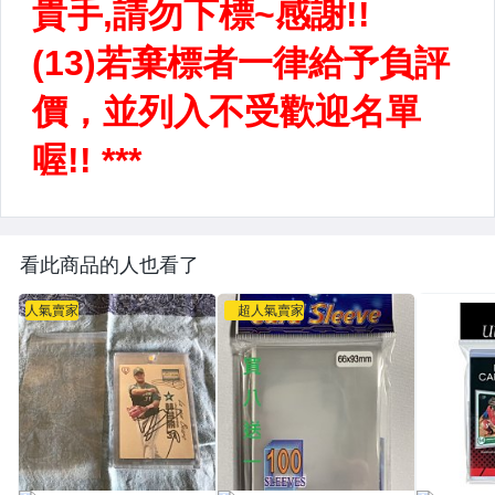
看此商品的人也看了
人氣賣家
超人氣賣家