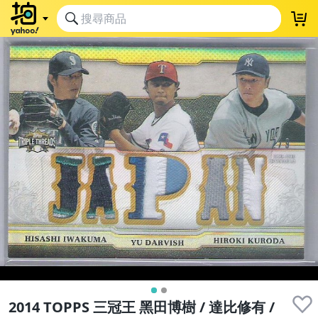
2014 TOPPS 三冠王 黑田博樹 / 達比修有 /