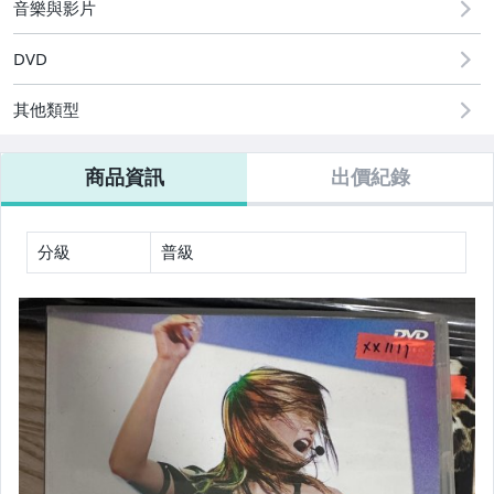
音樂與影片
DVD
其他類型
商品資訊
出價紀錄
分級
普級