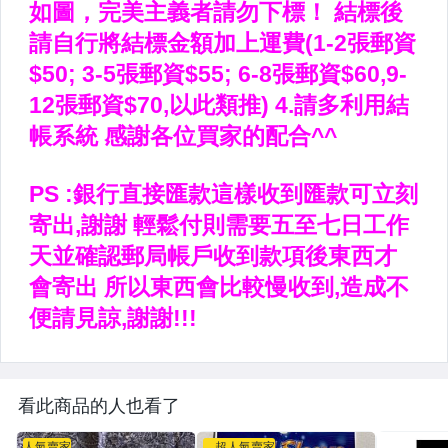
看此商品的人也看了
人氣賣家
超人氣賣家