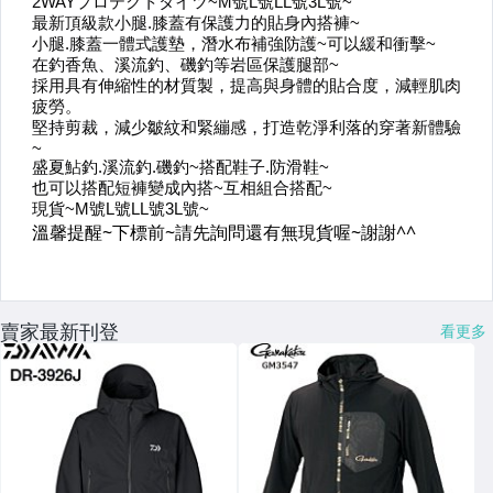
賣家最新刊登
看更多