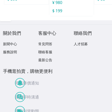
¥ 980
$ 199
關於我們
客服中心
聯絡我們
新聞中心
常見問答
人才招募
服務說明
聯絡客服
最新公告
手機逛拍賣，購物更便利
商品降價通知
買賣即時溝通
商品到貨動態