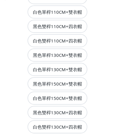
白色單桿110CM+雙衣帽
黑色雙桿110CM+四衣帽
白色雙桿110CM+四衣帽
黑色單桿130CM+雙衣帽
白色單桿130CM+雙衣帽
黑色單桿150CM+雙衣帽
白色單桿150CM+雙衣帽
黑色雙桿130CM+四衣帽
白色雙桿130CM+四衣帽