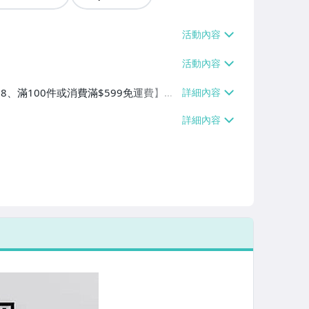
38、滿100件或消費滿$599免運費】、
滿100件或消費滿$599免運費】、宅
件或消費滿$599免運費】