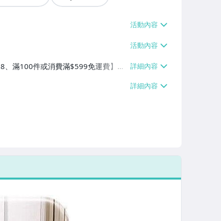
38、滿100件或消費滿$599免運費】、
滿100件或消費滿$599免運費】、宅
件或消費滿$599免運費】