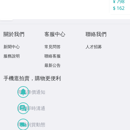
¥ 798
$ 162
關於我們
客服中心
聯絡我們
新聞中心
常見問答
人才招募
服務說明
聯絡客服
最新公告
手機逛拍賣，購物更便利
商品降價通知
買賣即時溝通
商品到貨動態