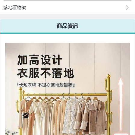
落地置物架
商品資訊