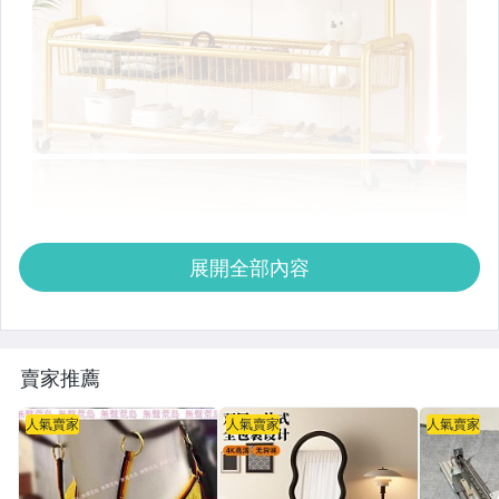
展開全部內容
賣家推薦
人氣賣家
人氣賣家
人氣賣家