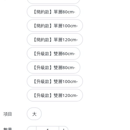
【簡約款】單層80cm-
【簡約款】單層100cm-
【簡約款】單層120cm-
【升級款】雙層60cm-
【升級款】雙層80cm-
【升級款】雙層100cm-
【升級款】雙層120cm-
項目
大
數量