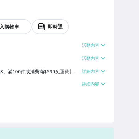
入購物車
即時通
38、滿100件或消費滿$599免運費】、
滿100件或消費滿$599免運費】、宅
件或消費滿$599免運費】