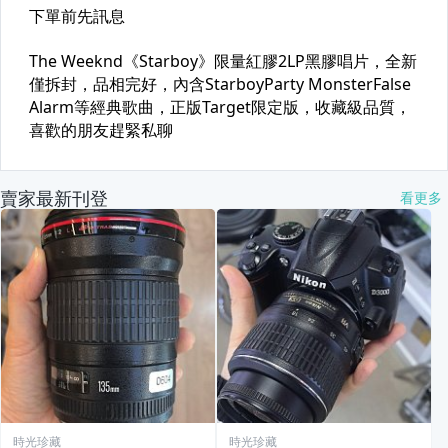
賣家最新刊登
看更多
時光珍藏
時光珍藏