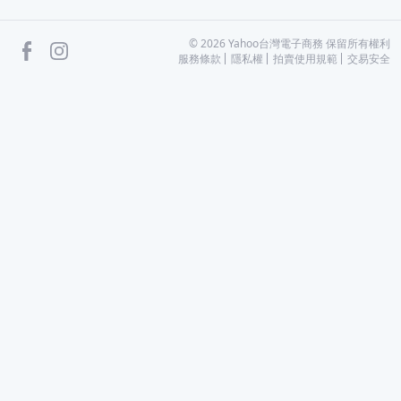
facebook
Instagram
©
2026
Yahoo台灣電子商務 保留所有權利
服務條款
隱私權
拍賣使用規範
交易安全